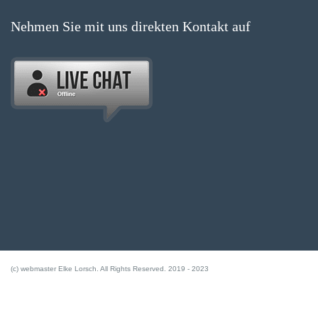
Nehmen Sie mit uns direkten Kontakt auf
(c) webmaster Elke Lorsch. All Rights Reserved. 2019 - 2023