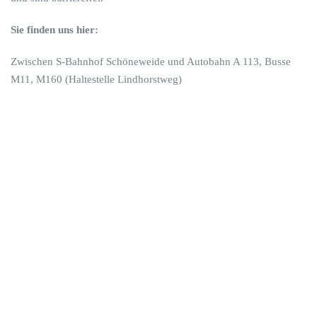
Sie finden uns hier:
Zwischen S-Bahnhof Schöneweide und Autobahn A 113, Busse
M11, M160 (Haltestelle Lindhorstweg)