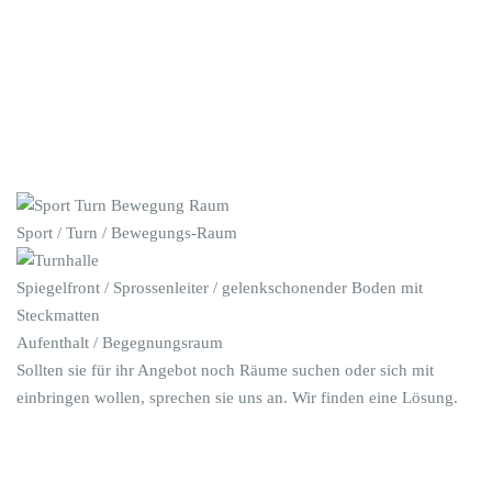
Sport / Turn / Bewegungs-Raum
Spiegelfront / Sprossenleiter / gelenkschonender Boden mit
Steckmatten
Aufenthalt / Begegnungsraum
Sollten sie für ihr Angebot noch Räume suchen oder sich mit
einbringen wollen, sprechen sie uns an. Wir finden eine Lösung.