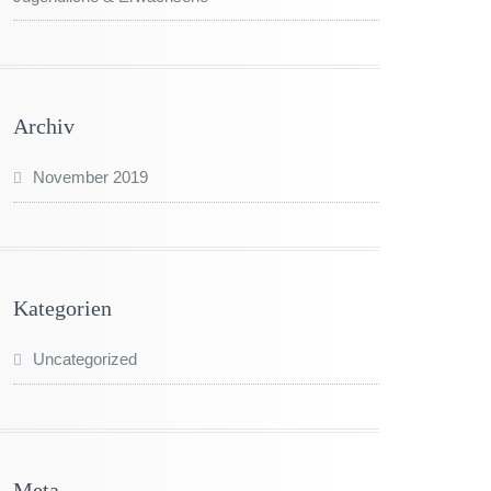
Archiv
November 2019
Kategorien
Uncategorized
Meta