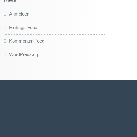
Anmelden
Eintrags-Feed
Kommentar-Feed
WordPress.org