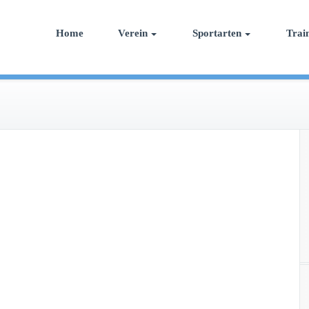
Home
Verein
Sportarten
Trai