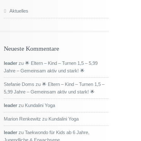
Aktuelles
Neueste Kommentare
leader
zu
🌟 Eltern – Kind – Turnen 1,5 – 5,99
Jahre – Gemeinsam aktiv und stark! 🌟
Stefanie Doms
zu
🌟 Eltern – Kind – Turnen 1,5 –
5,99 Jahre – Gemeinsam aktiv und stark! 🌟
leader
zu
Kundalini Yoga
Marion Renkewitz
zu
Kundalini Yoga
leader
zu
Taekwondo für Kids ab 6 Jahre,
Jugendliche & Erwachsene