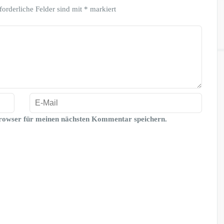
forderliche Felder sind mit
*
markiert
rowser für meinen nächsten Kommentar speichern.