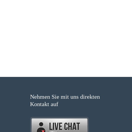
Nehmen Sie mit uns direkten
Kontakt auf