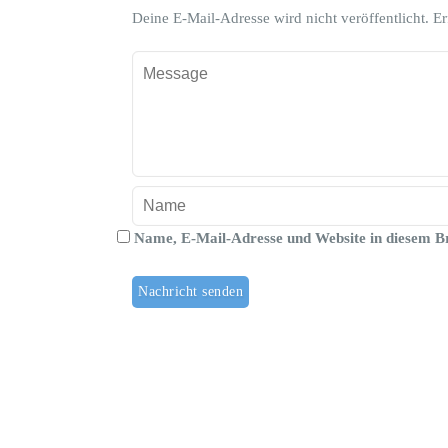
Deine E-Mail-Adresse wird nicht veröffentlicht.
Er
Name, E-Mail-Adresse und Website in diesem B